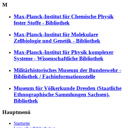
M
Max-Planck-Institut für Chemische Physik
fester Stoffe - Bibliothek
Max-Planck-Institut für Molekulare
Zellbiologie und Genetik - Bibliothek
Max-Planck-Institut für Physik komplexer
Systeme - Wissenschaftliche Bibliothek
Militärhistorisches Museum der Bundeswehr -
Bibliothek / Fachinformationsstelle
Museum für Völkerkunde Dresden (Staatliche
Ethnographische Sammlungen Sachsen),
Bibliothek
Hauptmenü
Startseite