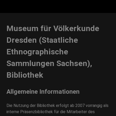
Museum für Völkerkunde
Dresden (Staatliche
Ethnographische
Sammlungen Sachsen),
Bibliothek
Allgemeine Informationen
Die Nutzung der Bibliothek erfolgt ab 2007 vorrangig als
interne Präsenzbibliothek für die Mitarbeiter des