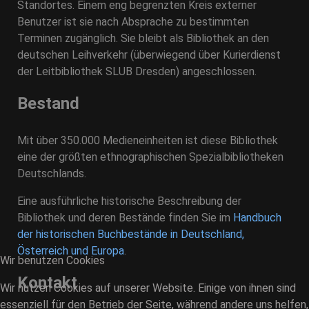
Standortes. Einem eng begrenzten Kreis externer
Benutzer ist sie nach Absprache zu bestimmten
Terminen zugänglich. Sie bleibt als Bibliothek an den
deutschen Leihverkehr (überwiegend über Kurierdienst
der Leitbibliothek SLUB Dresden) angeschlossen.
Bestand
Mit über 350.000 Medieneinheiten ist diese Bibliothek
eine der größten ethnographischen Spezialbibliotheken
Deutschlands.
Eine ausführliche historische Beschreibung der
Bibliothek und deren Bestände finden Sie im
Handbuch
der historischen Buchbestände in Deutschland,
Österreich und Europa
.
Wir benutzen Cookies
Kontakt
Wir nutzen Cookies auf unserer Website. Einige von ihnen sind
essenziell für den Betrieb der Seite, während andere uns helfen,