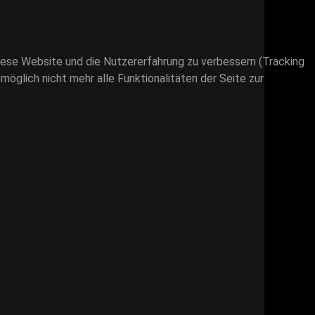
 diese Website und die Nutzererfahrung zu verbessern (Tracking
öglich nicht mehr alle Funktionalitäten der Seite zur