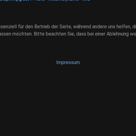
ssenziell für den Betrieb der Seite, während andere uns helfen,
assen möchten. Bitte beachten Sie, dass bei einer Ablehnung wom
Impressum