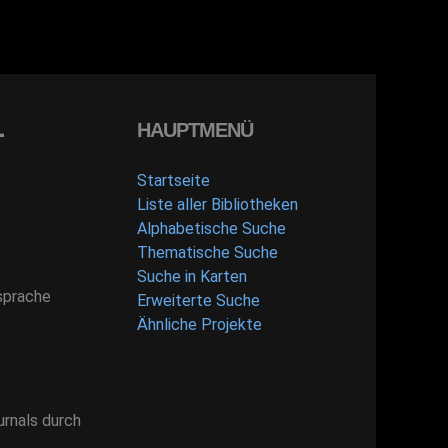
-
HAUPTMENÜ
Startseite
Liste aller Bibliotheken
Alphabetische Suche
Thematische Suche
Suche in Karten
sprache
Erweiterte Suche
Ähnliche Projekte
urnals durch