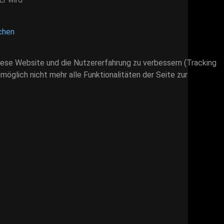
chen
 diese Website und die Nutzererfahrung zu verbessern (Tracking
öglich nicht mehr alle Funktionalitäten der Seite zur