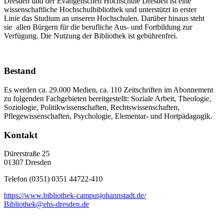
Dresden und der Evangelischen Hochschule Dresden ist eine
wissenschaftliche Hochschulbibliothek und unterstützt in erster
Linie das Studium an unseren Hochschulen. Darüber hinaus steht
sie allen Bürgern für die berufliche Aus- und Fortbildung zur
Verfügung. Die Nutzung der Bibliothek ist gebührenfrei.
Bestand
Es werden ca. 29.000 Medien, ca. 110 Zeitschriften im Abonnement
zu folgenden Fachgebieten bereitgestellt: Soziale Arbeit, Theologie,
Soziologie, Politikwissenschaften, Rechtswissenschaften,
Pflegewissenschaften, Psychologie, Elementar- und Hortpädagogik.
Kontakt
Dürerstraße 25
01307 Dresden
Telefon (0351) 0351 44722-410
https://www.bibliothek-campusjohannstadt.de/
Bibliothek@ehs-dresden.de