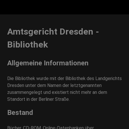
Amtsgericht Dresden -
Bibliothek
Allgemeine Informationen
Die Bibliothek wurde mit der Bibliothek des Landgerichts
Dresden unter dem Namen der letztgenannten
zusammengelegt und existiert nicht mehr an dem
Standort in der Berliner Straße.
Bestand
Bücher, CD-ROM, Online-Datenbanken über