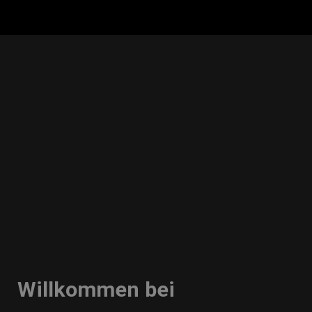
Willkommen bei